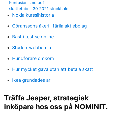
Konfusianisme pdf
skattetabell 30 2021 stockholm
Nokia kurssihistoria
Göranssons åkeri i färila aktiebolag
Bäst i test se online
Studentwebben ju
Hundförare omkom
Hur mycket gava utan att betala skatt
Ikea grundades år
Träffa Jesper, strategisk
inköpare hos oss på NOMINIT.