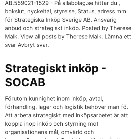
AB,559021-1529 - På allabolag.se hittar du ,
bokslut, nyckeltal, styrelse, Status, adress mm
för Strategiska Inköp Sverige AB. Ansvarig
anbud och strategiskt inköp. Posted by Therese
Malk. View all posts by Therese Malk. Lämna ett
svar Avbryt svar.
Strategiskt inköp -
SOCAB
Förutom kunnighet inom inköp, avtal,
förhandling, lager och logistik behöver man fö.
Att arbeta strategiskt med inköpsarbetet är att
koppla ihop inköp och styrning mot
organisationens mål, omvärld och