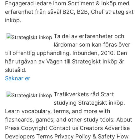
Engagerad ledare inom Sortiment & Inköp med
erfarenhet från såväl B2C, B2B, Chef strategiskt
inköp.
Ta del av erfarenheter och
lärdomar som kan föras över
till offentlig upphandling. Inbunden, 2010. Den
här utgåvan av Vägen till Strategiskt Inköp är
slutsåld.
Saknar er
Trafikverkets råd Start
studying Strategiskt inköp.
Learn vocabulary, terms, and more with
flashcards, games, and other study tools. About
Press Copyright Contact us Creators Advertise
Developers Terms Privacy Policy & Safety How