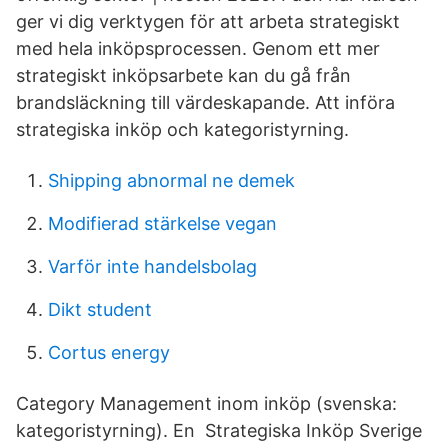
ger vi dig verktygen för att arbeta strategiskt
med hela inköpsprocessen. Genom ett mer
strategiskt inköpsarbete kan du gå från
brandsläckning till värdeskapande. Att införa
strategiska inköp och kategoristyrning.
Shipping abnormal ne demek
Modifierad stärkelse vegan
Varför inte handelsbolag
Dikt student
Cortus energy
Category Management inom inköp (svenska:
kategoristyrning). En Strategiska Inköp Sverige